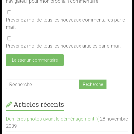
navigateur pour mon prochain commentaire.
Prévenez-moi de tous les nouveaux commentaires par e-
mail.
Prévenez-moi de tous les nouveaux articles par e-mail.
Articles récents
Dernières photos avant le déménagement :'(
28 novembre
2009