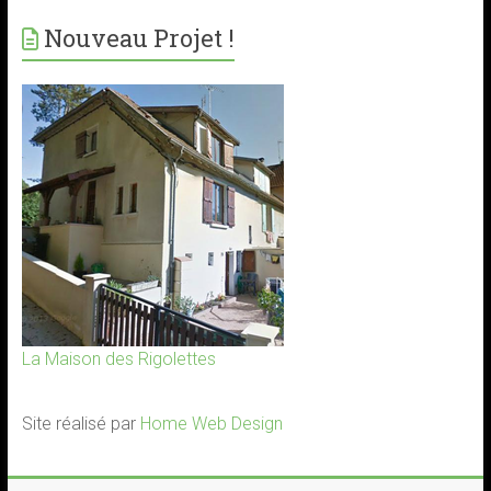
Nouveau Projet !
La Maison des Rigolettes
Site réalisé par
Home Web Design