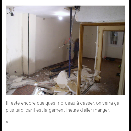
Il reste encore quelques morceau à casser, on verra ça
plus tard, car il est largement l’heure d’aller manger.
«