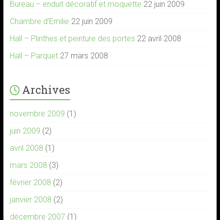
Bureau – enduit décoratif et moquette
22 juin 2009
Chambre d’Emilie
22 juin 2009
Hall – Plinthes et peinture des portes
22 avril 2008
Hall – Parquet
27 mars 2008
Archives
novembre 2009
(1)
juin 2009
(2)
avril 2008
(1)
mars 2008
(3)
février 2008
(2)
janvier 2008
(2)
décembre 2007
(1)