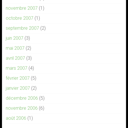
novembre 2007
(1)
octobre 2007
(1)
septembre 2007
(2)
juin 2007
(3)
mai 2007
(2)
avril 2007
(3)
mars 2007
(4)
février 2007
(5)
janvier 2007
(2)
décembre 2006
(5)
novembre 2006
(6)
août 2006
(1)