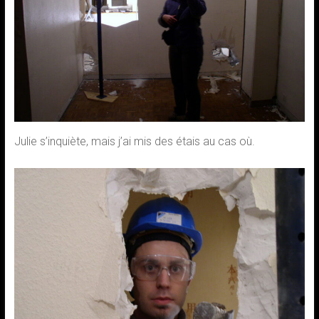
Julie s’inquiète, mais j’ai mis des étais au cas où.