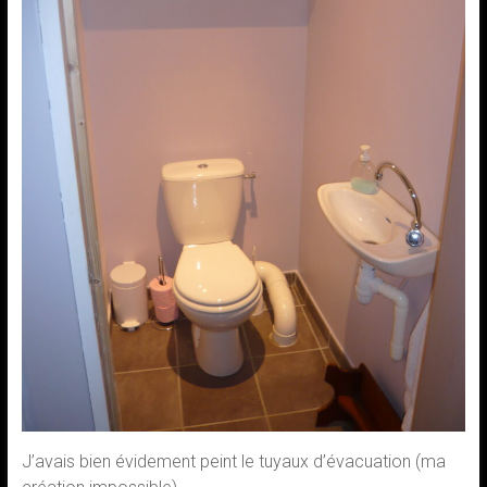
J’avais bien évidement peint le tuyaux d’évacuation (ma