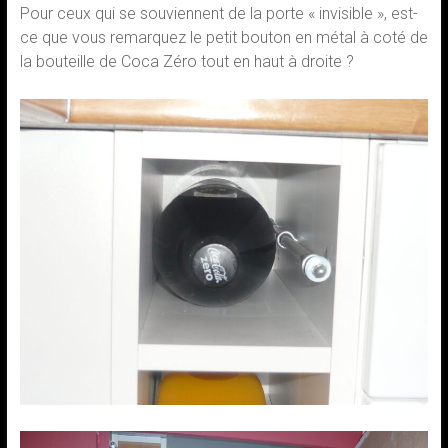
Pour ceux qui se souviennent de la porte « invisible », est-
ce que vous remarquez le petit bouton en métal à coté de
la bouteille de Coca Zéro tout en haut à droite ?