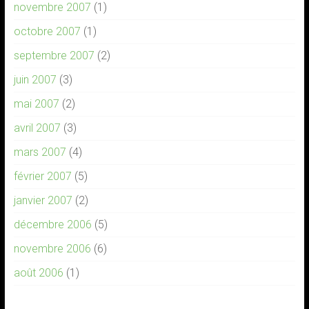
novembre 2007
(1)
octobre 2007
(1)
septembre 2007
(2)
juin 2007
(3)
mai 2007
(2)
avril 2007
(3)
mars 2007
(4)
février 2007
(5)
janvier 2007
(2)
décembre 2006
(5)
novembre 2006
(6)
août 2006
(1)