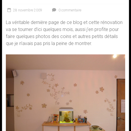
28 novembre 2009
0 commentaire
La véritable dernière page de ce blog et cette rénovation
va se tourner d’ici quelques mois, aussi j’en profite pour
faire quelques photos des coins et autres petits détails
que je n’avais pas pris la peine de montrer.