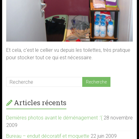
Et cela, c’est le cellier vu depuis les toilettes, très pratique
pour stocker tout ce qui est nécessaire.
Articles récents
Dernières photos avant le déménagement :'(
28 novembre
2009
Bureau – enduit décoratif et moquette
22 juin 2009