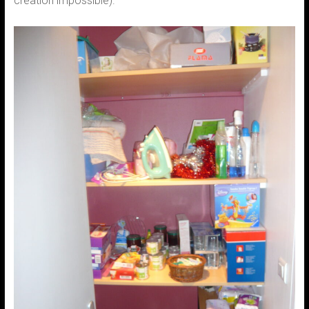
création impossible).