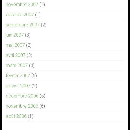
novembre 2007
(1)
octobre 2007
(1)
septembre 2007
(2)
juin 2007
(3)
mai 2007
(2)
avril 2007
(3)
mars 2007
(4)
février 2007
(5)
janvier 2007
(2)
décembre 2006
(5)
novembre 2006
(6)
août 2006
(1)