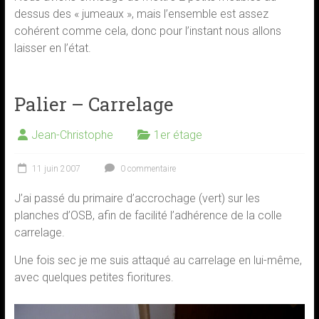
dessus des « jumeaux », mais l’ensemble est assez
cohérent comme cela, donc pour l’instant nous allons
laisser en l’état.
Palier – Carrelage
Jean-Christophe
1er étage
11 juin 2007
0 commentaire
J’ai passé du primaire d’accrochage (vert) sur les
planches d’OSB, afin de facilité l’adhérence de la colle
carrelage.
Une fois sec je me suis attaqué au carrelage en lui-même,
avec quelques petites fioritures.