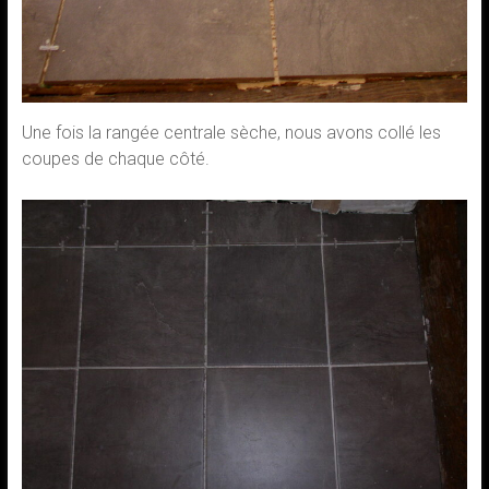
Une fois la rangée centrale sèche, nous avons collé les
coupes de chaque côté.