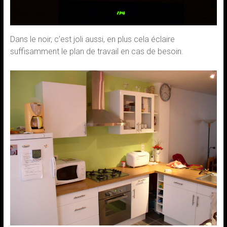
Dans le noir, c’est joli aussi, en plus cela éclaire
suffisamment le plan de travail en cas de besoin.