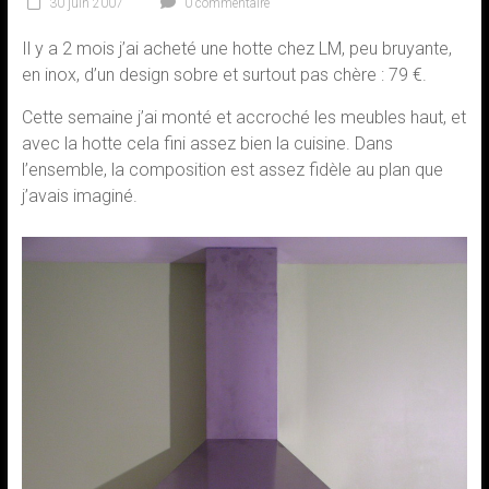
30 juin 2007
0 commentaire
Il y a 2 mois j’ai acheté une hotte chez LM, peu bruyante,
en inox, d’un design sobre et surtout pas chère : 79 €.
Cette semaine j’ai monté et accroché les meubles haut, et
avec la hotte cela fini assez bien la cuisine. Dans
l’ensemble, la composition est assez fidèle au plan que
j’avais imaginé.