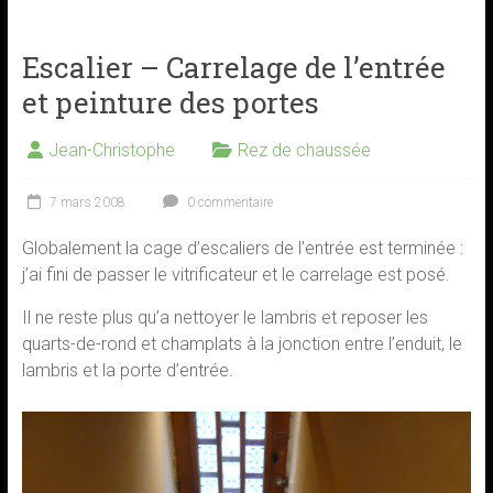
Escalier – Carrelage de l’entrée
et peinture des portes
Jean-Christophe
Rez de chaussée
7 mars 2008
0 commentaire
Globalement la cage d’escaliers de l’entrée est terminée :
j’ai fini de passer le vitrificateur et le carrelage est posé.
Il ne reste plus qu’a nettoyer le lambris et reposer les
quarts-de-rond et champlats à la jonction entre l’enduit, le
lambris et la porte d’entrée.