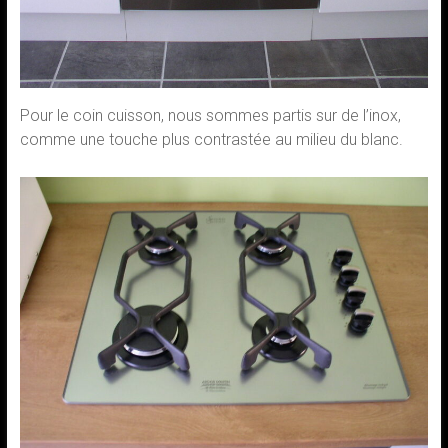
Pour le coin cuisson, nous sommes partis sur de l’inox,
comme une touche plus contrastée au milieu du blanc.