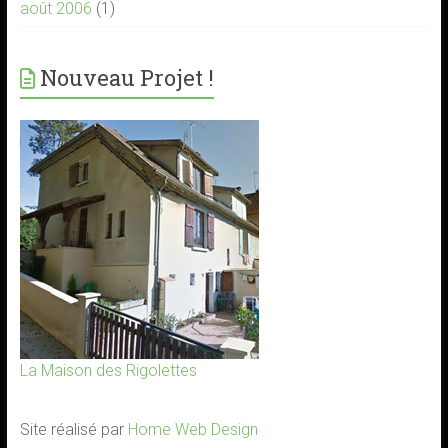
août 2006
(1)
Nouveau Projet !
La Maison des Rigolettes
Site réalisé par
Home Web Design