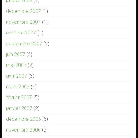
janvier 2008
(2)
décembre 2007
(1)
novembre 2007
(1)
octobre 2007
(1)
septembre 2007
(2)
juin 2007
(3)
mai 2007
(2)
avril 2007
(3)
mars 2007
(4)
février 2007
(5)
janvier 2007
(2)
décembre 2006
(5)
novembre 2006
(6)