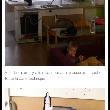
Vue du salon : il y a le retour bar à faire aussi pour cacher
toute la zone technique.