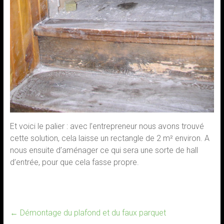
Et voici le palier : avec l’entrepreneur nous avons trouvé
cette solution, cela laisse un rectangle de 2 m² environ. A
nous ensuite d’aménager ce qui sera une sorte de hall
d’entrée, pour que cela fasse propre.
←
Démontage du plafond et du faux parquet