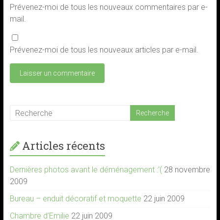
Prévenez-moi de tous les nouveaux commentaires par e-
mail.
Prévenez-moi de tous les nouveaux articles par e-mail.
Articles récents
Dernières photos avant le déménagement :'(
28 novembre
2009
Bureau – enduit décoratif et moquette
22 juin 2009
Chambre d’Emilie
22 juin 2009