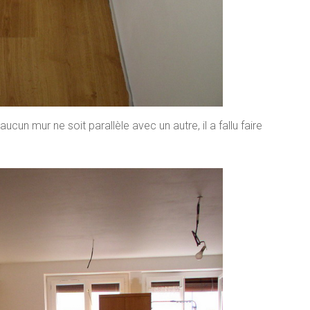
un mur ne soit parallèle avec un autre, il a fallu faire