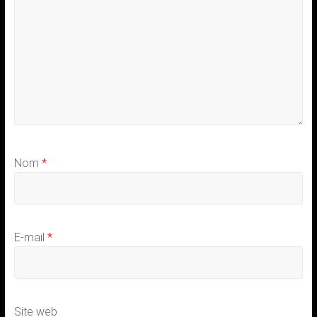
Nom
*
E-mail
*
Site web