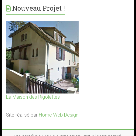
Nouveau Projet !
La Maison des Rigolettes
Site réalisé par
Home Web Design