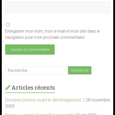
Enregistrer mon nom, mon e-mail et mon site dans le
navigateur pour mon prochain commentaire.
Articles récents
Dernières photos avant le déménagement :'(
28 novembre
2009