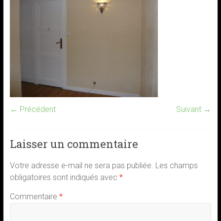
← Précédent
Suivant →
Laisser un commentaire
Votre adresse e-mail ne sera pas publiée.
Les champs
obligatoires sont indiqués avec
*
Commentaire
*