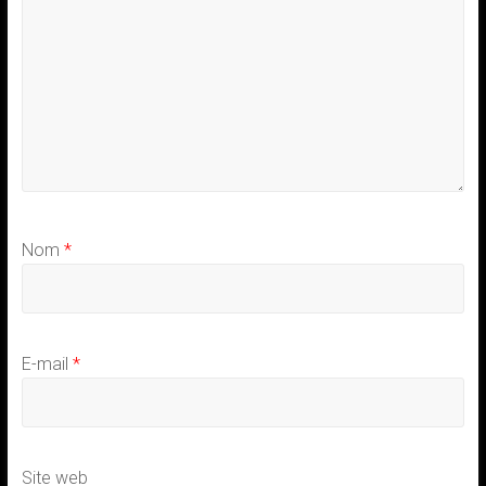
Nom
*
E-mail
*
Site web