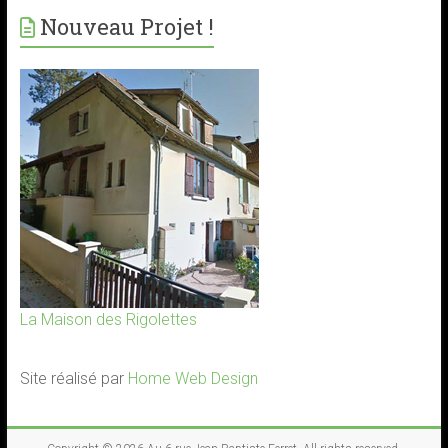
Nouveau Projet !
La Maison des Rigolettes
Site réalisé par
Home Web Design