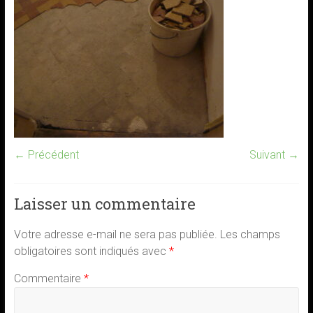
← Précédent
Suivant →
Laisser un commentaire
Votre adresse e-mail ne sera pas publiée.
Les champs
obligatoires sont indiqués avec
*
Commentaire
*