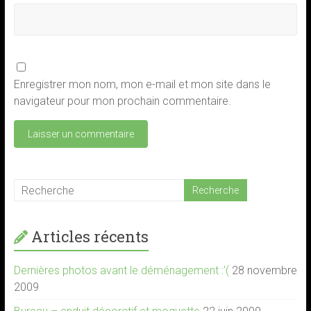
Enregistrer mon nom, mon e-mail et mon site dans le
navigateur pour mon prochain commentaire.
Articles récents
Dernières photos avant le déménagement :'(
28 novembre
2009