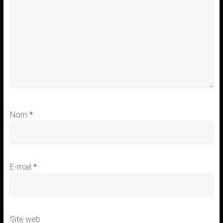
Nom
*
E-mail
*
Site web