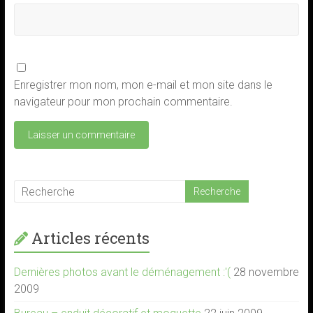
Enregistrer mon nom, mon e-mail et mon site dans le
navigateur pour mon prochain commentaire.
Articles récents
Dernières photos avant le déménagement :'(
28 novembre
2009