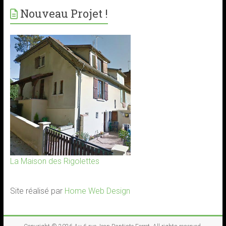
Nouveau Projet !
La Maison des Rigolettes
Site réalisé par
Home Web Design