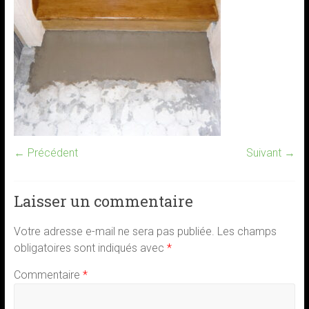
← Précédent
Suivant →
Laisser un commentaire
Votre adresse e-mail ne sera pas publiée.
Les champs
obligatoires sont indiqués avec
*
Commentaire
*