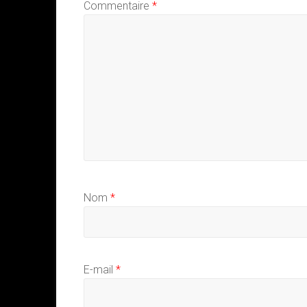
Commentaire
*
Nom
*
E-mail
*