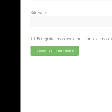
Site web
Enregistrer mon nom, mon e-mail et mon s