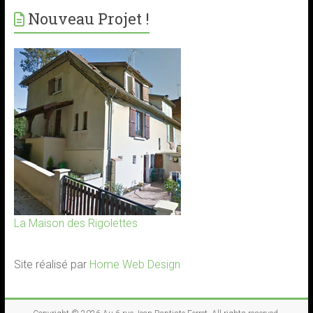
Nouveau Projet !
La Maison des Rigolettes
Site réalisé par
Home Web Design