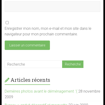
Enregistrer mon nom, mon e-mail et mon site dans le
navigateur pour mon prochain commentaire.
Articles récents
Dernières photos avant le déménagement :'(
28 novembre
2009