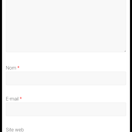
Nom
*
E-mail
*
Site web