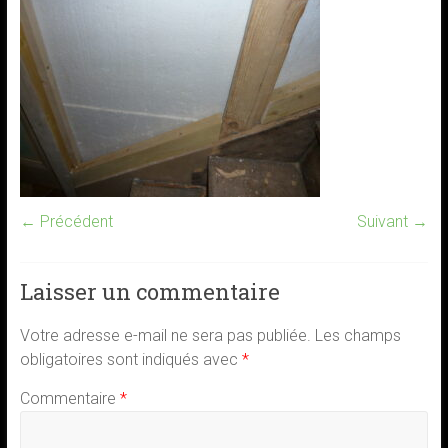
← Précédent
Suivant →
Laisser un commentaire
Votre adresse e-mail ne sera pas publiée.
Les champs
obligatoires sont indiqués avec
*
Commentaire
*