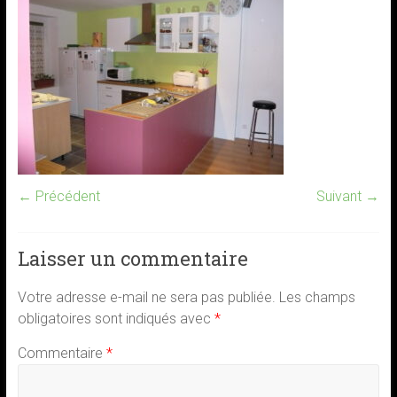
← Précédent
Suivant →
Laisser un commentaire
Votre adresse e-mail ne sera pas publiée.
Les champs
obligatoires sont indiqués avec
*
Commentaire
*