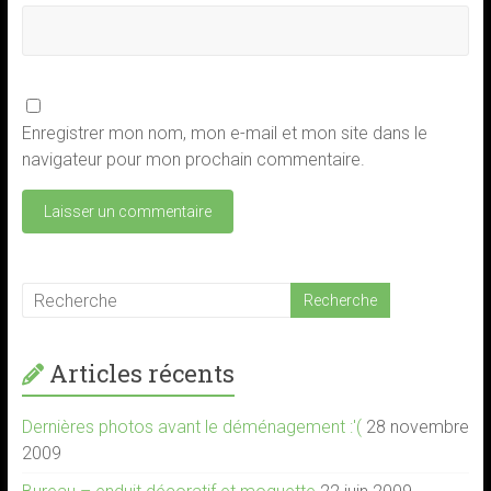
Enregistrer mon nom, mon e-mail et mon site dans le
navigateur pour mon prochain commentaire.
Articles récents
Dernières photos avant le déménagement :'(
28 novembre
2009