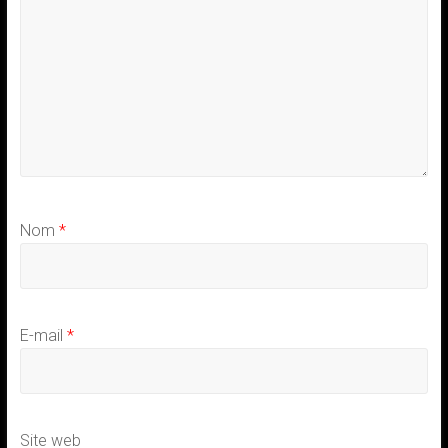
Nom
*
E-mail
*
Site web