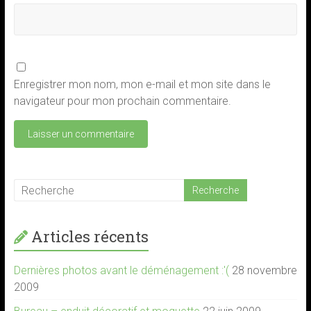
Enregistrer mon nom, mon e-mail et mon site dans le
navigateur pour mon prochain commentaire.
Articles récents
Dernières photos avant le déménagement :'(
28 novembre
2009