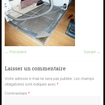
← Précédent
Suivant →
Laisser un commentaire
Votre adresse e-mail ne sera pas publiée.
Les champs
obligatoires sont indiqués avec
*
Commentaire
*