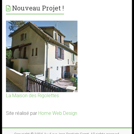
Nouveau Projet !
La Maison des Rigolettes
Site réalisé par
Home Web Design