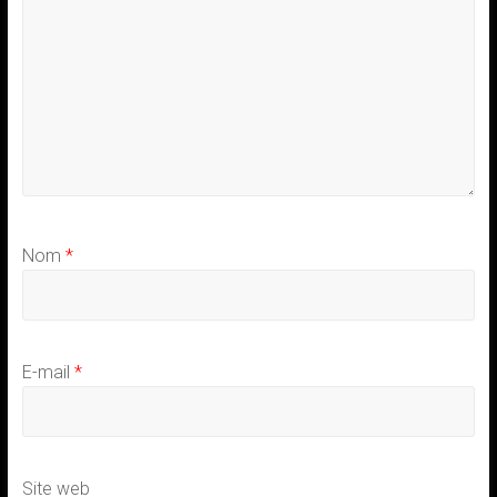
Nom
*
E-mail
*
Site web