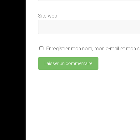
Site web
Enregistrer mon nom, mon e-mail et mon s