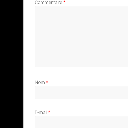
Commentaire
*
Nom
*
E-mail
*