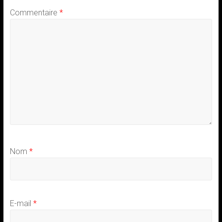
Commentaire
*
Nom
*
E-mail
*