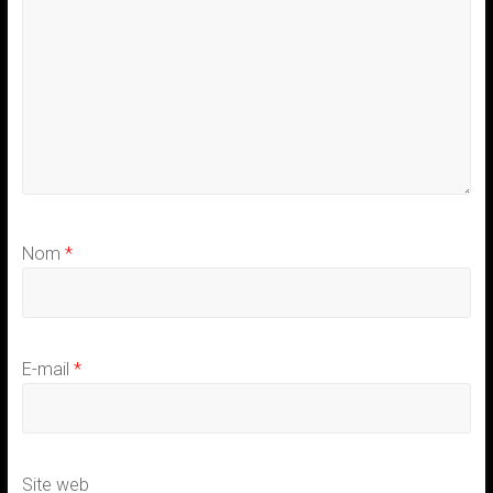
Nom
*
E-mail
*
Site web