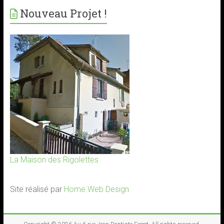
Nouveau Projet !
La Maison des Rigolettes
Site réalisé par
Home Web Design