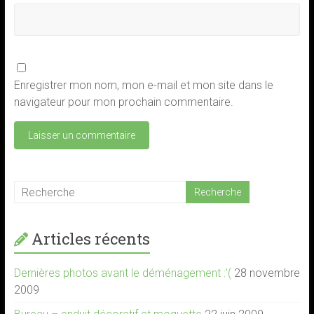
Enregistrer mon nom, mon e-mail et mon site dans le
navigateur pour mon prochain commentaire.
Articles récents
Dernières photos avant le déménagement :'(
28 novembre
2009