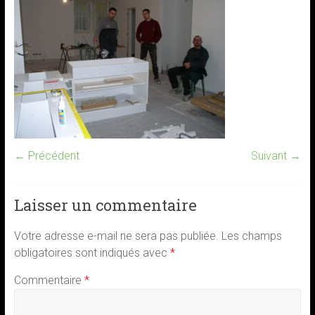
← Précédent
Suivant →
Laisser un commentaire
Votre adresse e-mail ne sera pas publiée.
Les champs
obligatoires sont indiqués avec
*
Commentaire
*