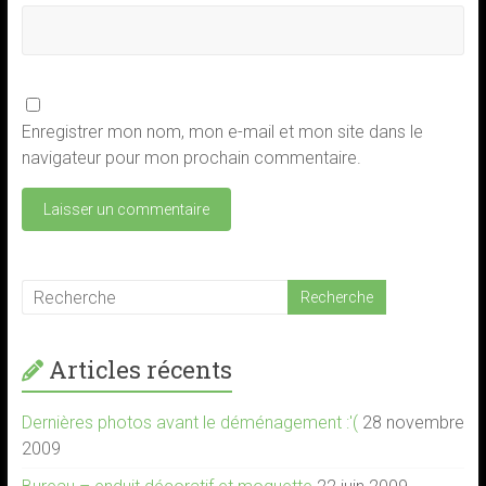
Enregistrer mon nom, mon e-mail et mon site dans le
navigateur pour mon prochain commentaire.
Articles récents
Dernières photos avant le déménagement :'(
28 novembre
2009