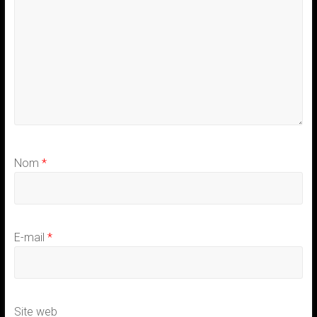
Nom
*
E-mail
*
Site web