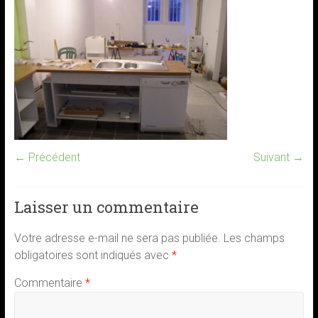
← Précédent
Suivant →
Laisser un commentaire
Votre adresse e-mail ne sera pas publiée.
Les champs
obligatoires sont indiqués avec
*
Commentaire
*