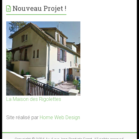
Nouveau Projet !
La Maison des Rigolettes
Site réalisé par
Home Web Design