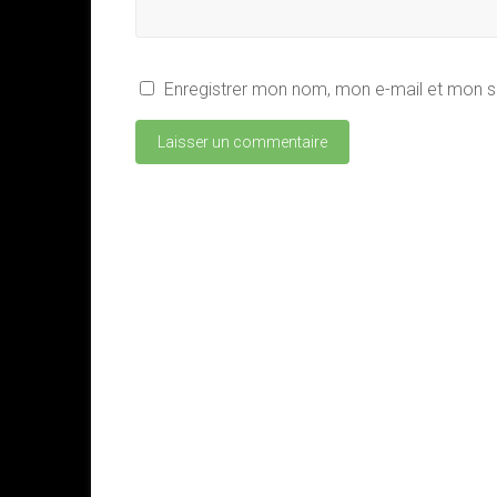
Enregistrer mon nom, mon e-mail et mon s