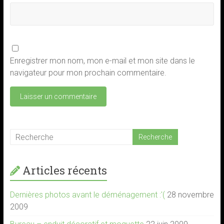
Enregistrer mon nom, mon e-mail et mon site dans le
navigateur pour mon prochain commentaire.
Articles récents
Dernières photos avant le déménagement :'(
28 novembre
2009