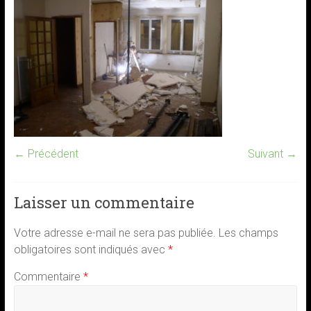
← Précédent
Suivant →
Laisser un commentaire
Votre adresse e-mail ne sera pas publiée.
Les champs
obligatoires sont indiqués avec
*
Commentaire
*