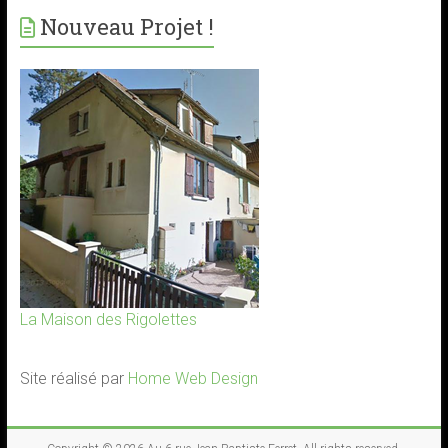
Nouveau Projet !
La Maison des Rigolettes
Site réalisé par
Home Web Design