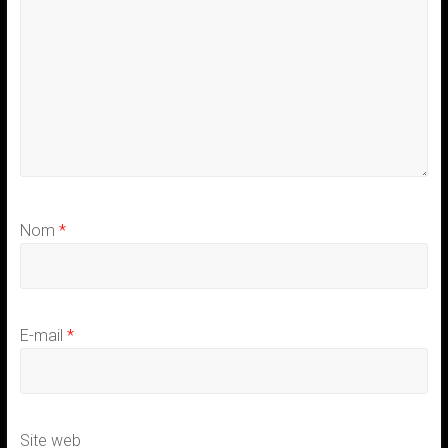
Nom
*
E-mail
*
Site web