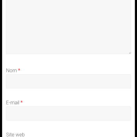
Nom
*
E-mail
*
Site web