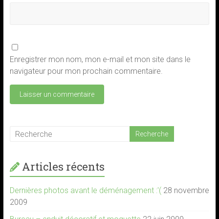
Enregistrer mon nom, mon e-mail et mon site dans le
navigateur pour mon prochain commentaire.
Articles récents
Dernières photos avant le déménagement :'(
28 novembre
2009