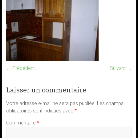
← Précédent
Suivant →
Laisser un commentaire
Votre adresse e-mail ne sera pas publiée.
Les champs
obligatoires sont indiqués avec
*
Commentaire
*