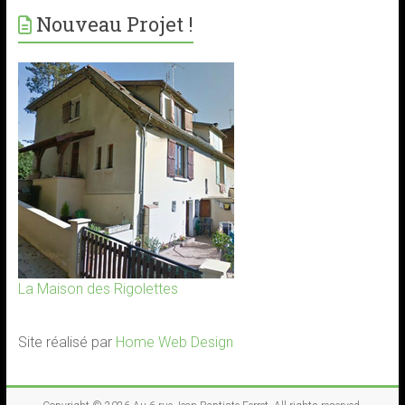
Nouveau Projet !
La Maison des Rigolettes
Site réalisé par
Home Web Design