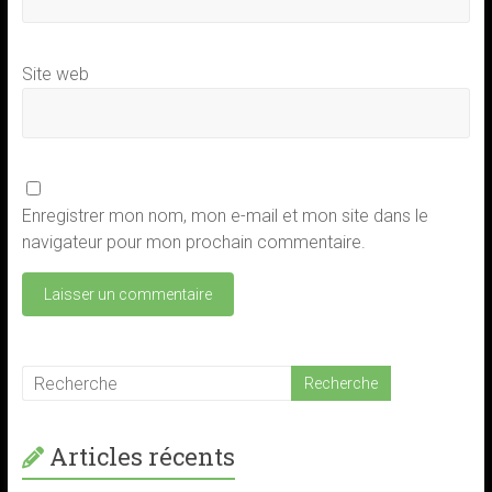
Site web
Enregistrer mon nom, mon e-mail et mon site dans le
navigateur pour mon prochain commentaire.
Articles récents