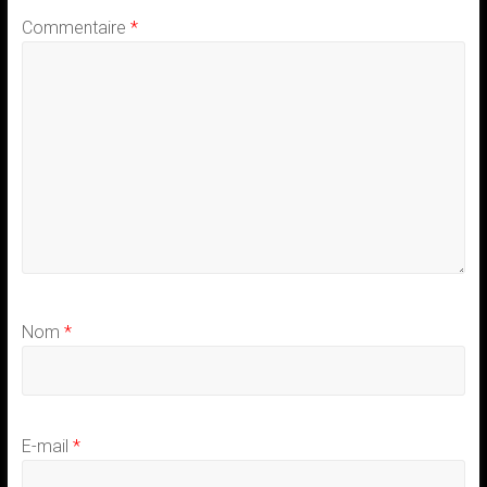
Commentaire
*
Nom
*
E-mail
*