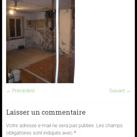
← Précédent
Suivant →
Laisser un commentaire
Votre adresse e-mail ne sera pas publiée.
Les champs
obligatoires sont indiqués avec
*