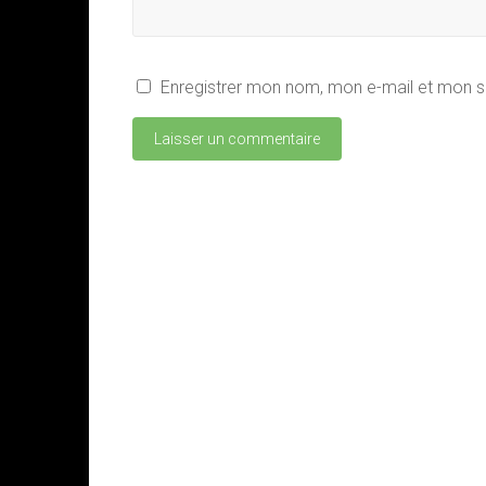
Enregistrer mon nom, mon e-mail et mon s