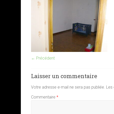
← Précédent
Laisser un commentaire
Votre adresse e-mail ne sera pas publiée.
Les 
Commentaire
*