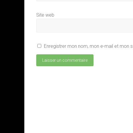
Site web
Enregistrer mon nom, mon e-mail et mon s