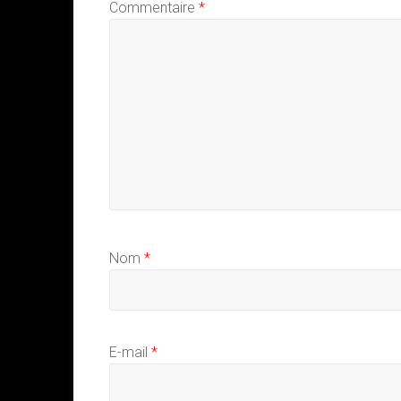
Commentaire
*
Nom
*
E-mail
*