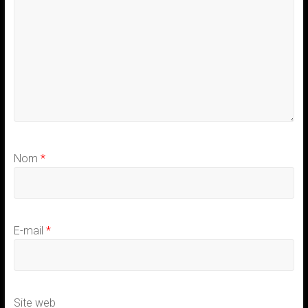
Nom
*
E-mail
*
Site web