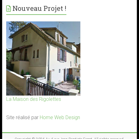
Nouveau Projet !
La Maison des Rigolettes
Site réalisé par
Home Web Design