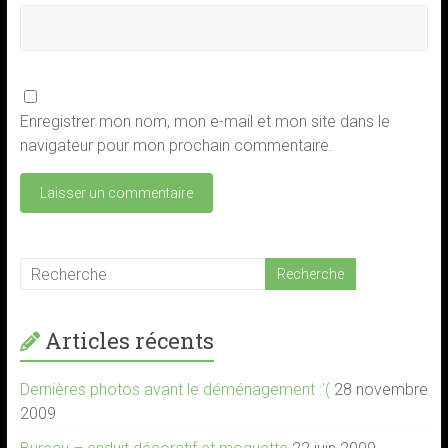
Enregistrer mon nom, mon e-mail et mon site dans le
navigateur pour mon prochain commentaire.
Articles récents
Dernières photos avant le déménagement :'(
28 novembre
2009