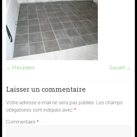
← Précédent
Suivant →
Laisser un commentaire
Votre adresse e-mail ne sera pas publiée.
Les champs
obligatoires sont indiqués avec
*
Commentaire
*