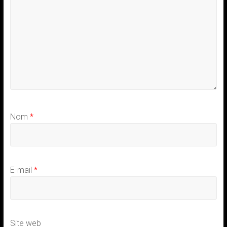
Nom
*
E-mail
*
Site web