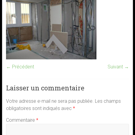
← Précédent
Suivant →
Laisser un commentaire
Votre adresse e-mail ne sera pas publiée.
Les champs
obligatoires sont indiqués avec
*
Commentaire
*