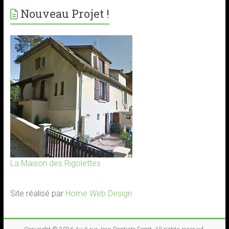
Nouveau Projet !
La Maison des Rigolettes
Site réalisé par
Home Web Design