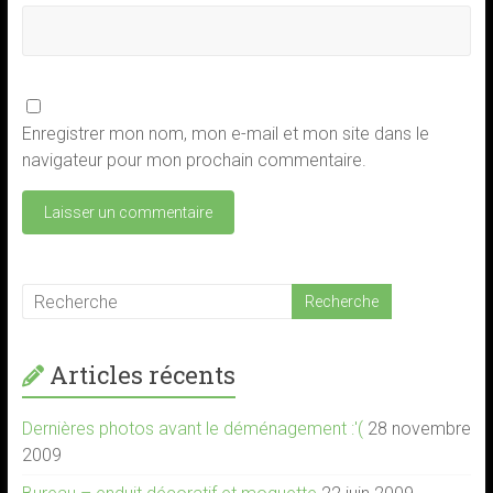
Enregistrer mon nom, mon e-mail et mon site dans le
navigateur pour mon prochain commentaire.
Articles récents
Dernières photos avant le déménagement :'(
28 novembre
2009