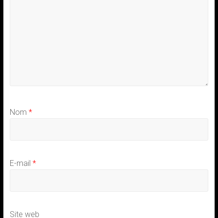
Nom
*
E-mail
*
Site web