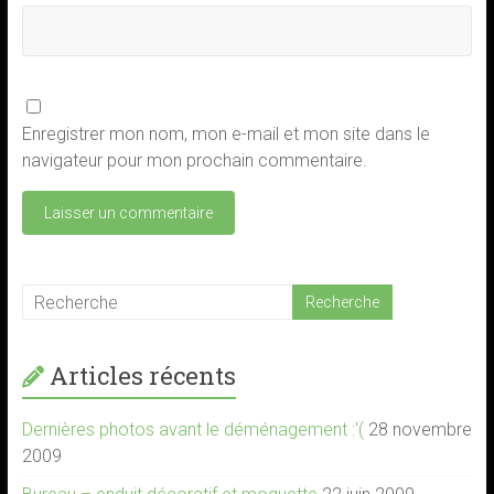
Enregistrer mon nom, mon e-mail et mon site dans le
navigateur pour mon prochain commentaire.
Articles récents
Dernières photos avant le déménagement :'(
28 novembre
2009