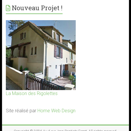
Nouveau Projet !
La Maison des Rigolettes
Site réalisé par
Home Web Design