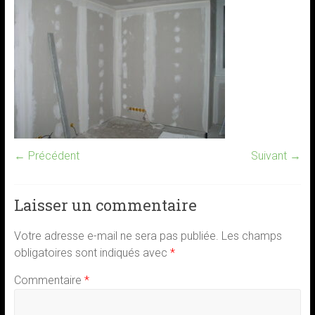
← Précédent
Suivant →
Laisser un commentaire
Votre adresse e-mail ne sera pas publiée.
Les champs
obligatoires sont indiqués avec
*
Commentaire
*