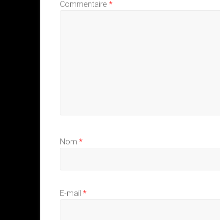
Commentaire
*
Nom
*
E-mail
*