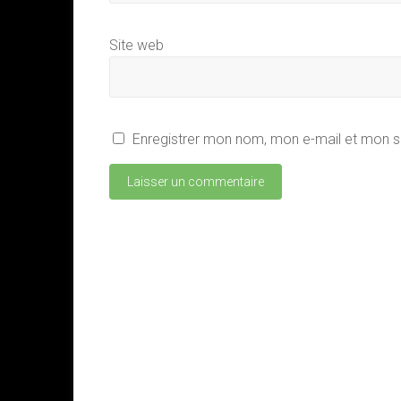
Site web
Enregistrer mon nom, mon e-mail et mon s