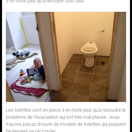
Il ne reste plus qu’à nettoyer tout cela.
Les toilettes sont en place, il en reste plus qu’a résoudre le
problème de l’évacuation qui est très mal placée : nous
n’avons pas pu trouver de modèle de toilettes qui puissent
facilement se raccorder.