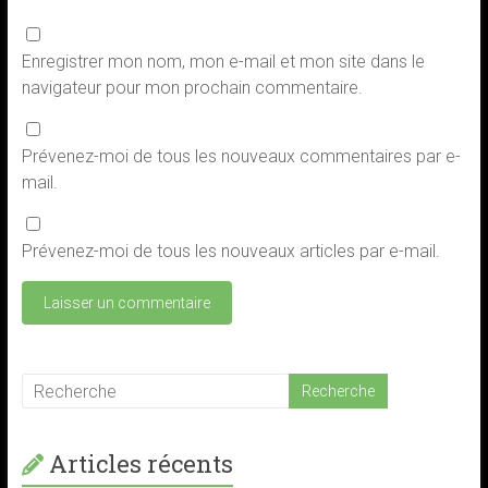
Enregistrer mon nom, mon e-mail et mon site dans le
navigateur pour mon prochain commentaire.
Prévenez-moi de tous les nouveaux commentaires par e-
mail.
Prévenez-moi de tous les nouveaux articles par e-mail.
Articles récents