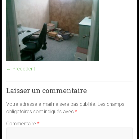
← Précédent
Laisser un commentaire
Votre adresse e-mail ne sera pas publiée.
Les champs
obligatoires sont indiqués avec
*
Commentaire
*