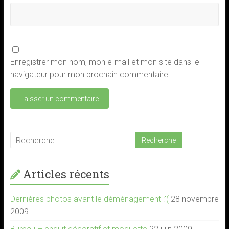
Enregistrer mon nom, mon e-mail et mon site dans le
navigateur pour mon prochain commentaire.
Articles récents
Dernières photos avant le déménagement :'(
28 novembre
2009