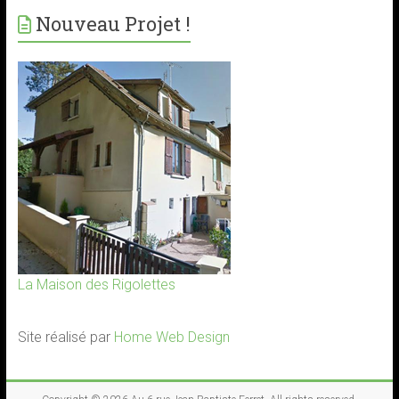
Nouveau Projet !
La Maison des Rigolettes
Site réalisé par
Home Web Design