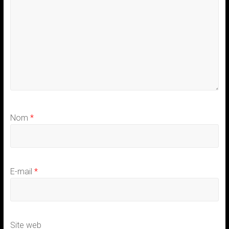
Nom
*
E-mail
*
Site web