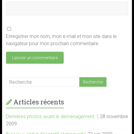
Enregistrer mon nom, mon e-mail et mon site dans le
navigateur pour mon prochain commentaire.
Articles récents
Dernières photos avant le déménagement :'(
28 novembre
2009