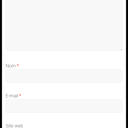
Nom
*
E-mail
*
Site web