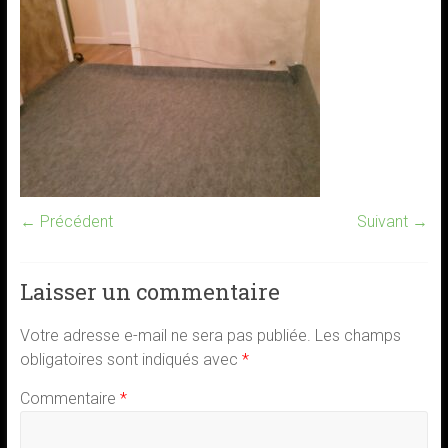
← Précédent
Suivant →
Laisser un commentaire
Votre adresse e-mail ne sera pas publiée.
Les champs
obligatoires sont indiqués avec
*
Commentaire
*