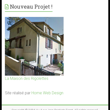
Nouveau Projet !
La Maison des Rigolettes
Site réalisé par
Home Web Design